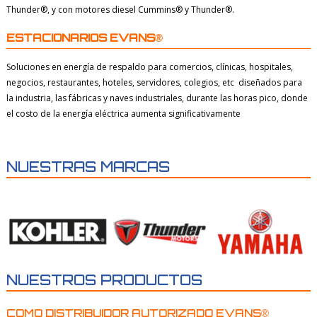
Thunder®, y con motores diesel Cummins® y Thunder®.
ESTACIONARIOS EVANS®
Soluciones en energía de respaldo para comercios, clínicas, hospitales,
negocios, restaurantes, hoteles, servidores, colegios, etc diseñados para
la industria, las fábricas y naves industriales, durante las horas pico, donde
el costo de la energía eléctrica aumenta significativamente
NUESTRAS MARCAS
NUESTROS PRODUCTOS
COMO DISTRIBUIDOR AUTORIZADO EVANS®