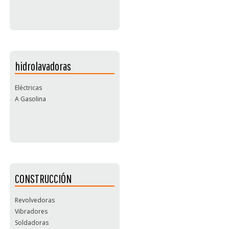
hidrolavadoras
Eléctricas
A Gasolina
CONSTRUCCIÓN
Revolvedoras
Vibradores
Soldadoras