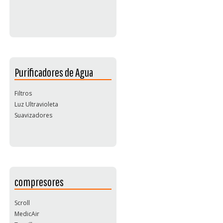
Purificadores de Agua
Filtros
Luz Ultravioleta
Suavizadores
compresores
Scroll
MedicAir