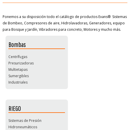
Ponemos a su disposición todo el catálogo de productos Evans® Sistemas
de Bombeo, Compresores de aire, Hidrolavadoras, Generadores, equipo
para Bosque y Jardín, Vibradores para concreto, Motores y mucho más.
Bombas
Centrífugas
Presurizadoras
Multietapas
Sumergibles
Industriales
RIEGO
Sistemas de Presión
Hidroneumáticos